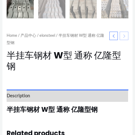
Home
/
产品中心
/
elonsteel
/ 半挂车钢材 W型 通称 亿隆
型钢
半挂车钢材 W型 通称 亿隆型
钢
Description
半挂车钢材 W型 通称 亿隆型钢
Related products