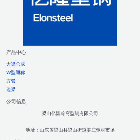
产品中心
大梁总成
W型通称
方管
边梁
公司信息
梁山亿隆冷弯型钢有限公司
地址：山东省梁山县梁山街道姜庄钢材市场