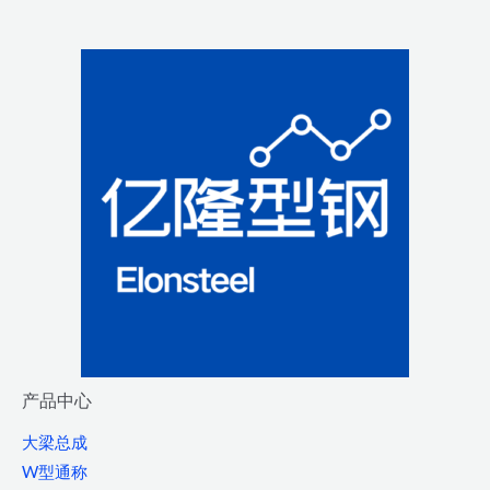
产品中心
大梁总成
W型通称