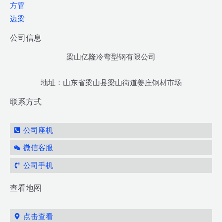
方管
边梁
公司信息
梁山亿隆冷弯型钢有限公司
地址：山东省梁山县梁山街道姜庄钢材市场
联系方式
公司座机
微信客服
公司手机
查看地图
点击查看