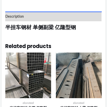
Description
半挂车钢材 单侧副梁 亿隆型钢
Related products
elonsteel
elonsteel